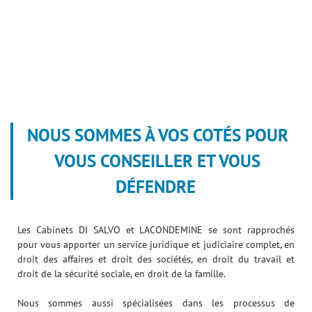
NOUS SOMMES À VOS COTÉS POUR
VOUS CONSEILLER ET VOUS
DÉFENDRE
Les Cabinets DI SALVO et LACONDEMINE se sont rapprochés
pour vous apporter un service juridique et judiciaire complet, en
droit des affaires et droit des sociétés, en droit du travail et
droit de la sécurité sociale, en droit de la famille.
Nous sommes aussi spécialisées dans les processus de