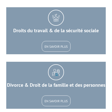
Droits du travail & de la sécurité sociale
EN SAVOIR PLUS
Divorce & Droit de la famille et des personnes
EN SAVOIR PLUS