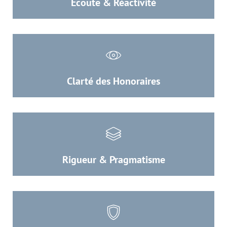
Ecoute & Réactivité
Clarté des Honoraires
Rigueur & Pragmatisme