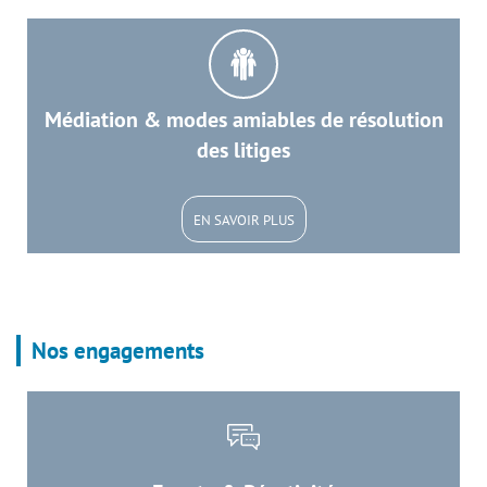
Médiation & modes amiables de résolution
des litiges
EN SAVOIR PLUS
Nos engagements