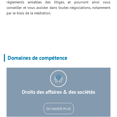
règlements amiables des litiges, et pourront ainsi vous
conseiller et vous assister dans toutes négociations, notamment
par le biais de la médiation.
Domaines de compétence
Droits des affaires & des sociétés
EN SAVOIR PLUS